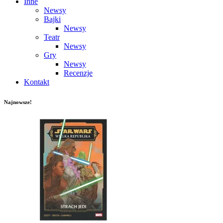
Inne
Newsy
Bajki
Newsy
Teatr
Newsy
Gry
Newsy
Recenzje
Kontakt
Najnowsze!