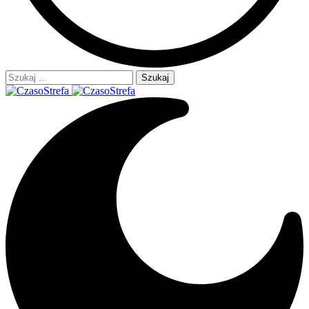
Szukaj: