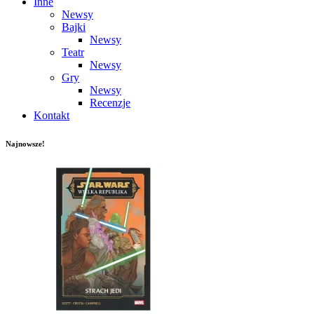
Inne
Newsy
Bajki
Newsy
Teatr
Newsy
Gry
Newsy
Recenzje
Kontakt
Najnowsze!