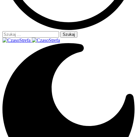
Szukaj: