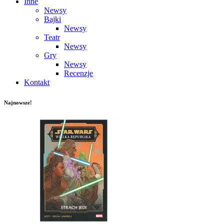
Inne
Newsy
Bajki
Newsy
Teatr
Newsy
Gry
Newsy
Recenzje
Kontakt
Najnowsze!