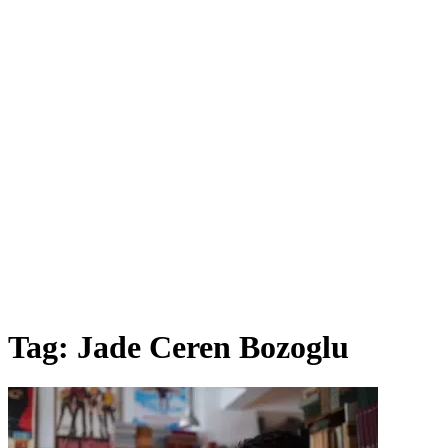
Tag:
Jade Ceren Bozoglu