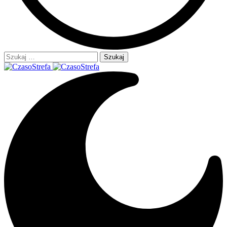
Szukaj: