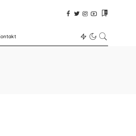
0
ontakt