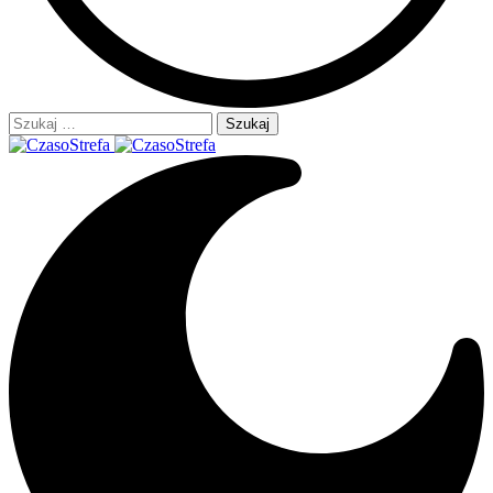
Szukaj: