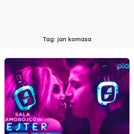
Tag:
jan komasa