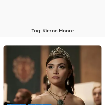
Tag:
Kieron Moore