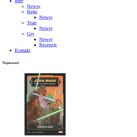
Inne
Newsy
Bajki
Newsy
Teatr
Newsy
Gry
Newsy
Recenzje
Kontakt
Najnowsze!