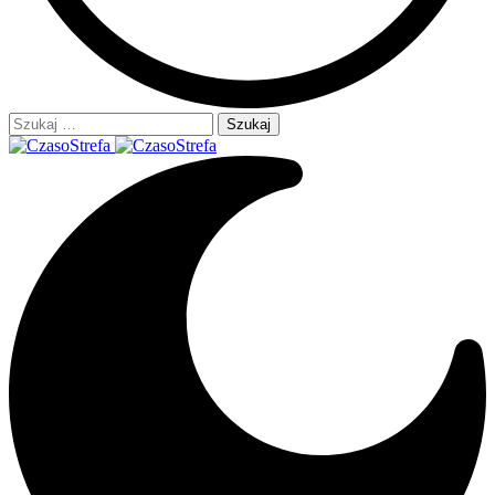
Szukaj: