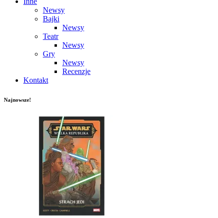
Inne
Newsy
Bajki
Newsy
Teatr
Newsy
Gry
Newsy
Recenzje
Kontakt
Najnowsze!