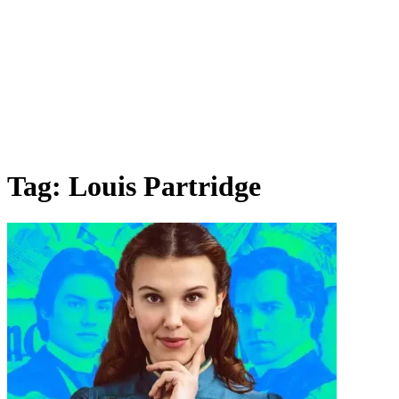
Tag:
Louis Partridge