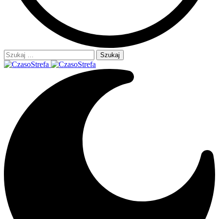
Szukaj: