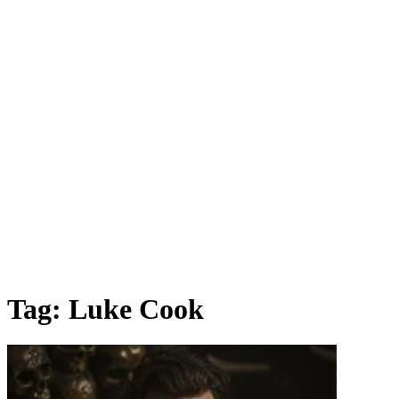
Tag:
Luke Cook