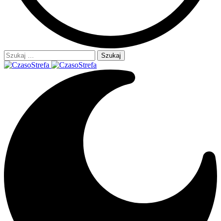
Szukaj: