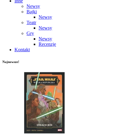
Inne
Newsy
Bajki
Newsy
Teatr
Newsy
Gry
Newsy
Recenzje
Kontakt
Najnowsze!