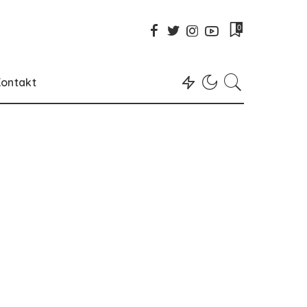
0
ontakt