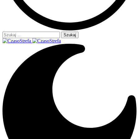
Szukaj: