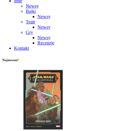
Inne
Newsy
Bajki
Newsy
Teatr
Newsy
Gry
Newsy
Recenzje
Kontakt
Najnowsze!