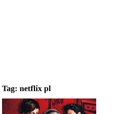
Tag:
netflix pl