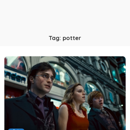
Tag:
potter