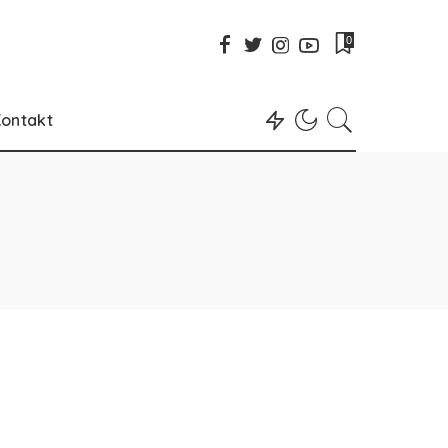
0
ontakt