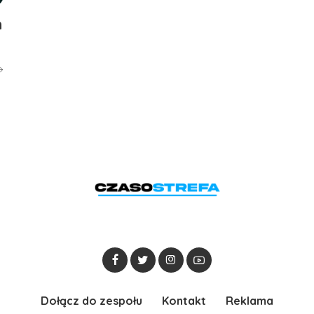
h
Dołącz do zespołu
Kontakt
Reklama