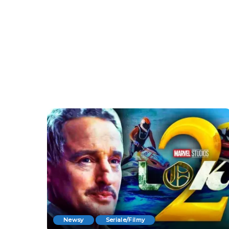
Newsy
Seriale/Filmy