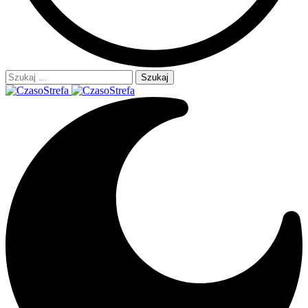
Szukaj: