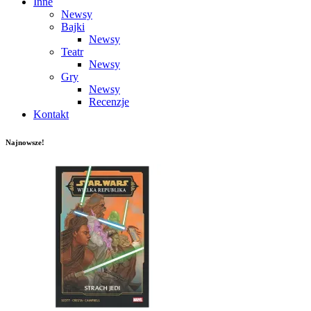
Inne
Newsy
Bajki
Newsy
Teatr
Newsy
Gry
Newsy
Recenzje
Kontakt
Najnowsze!