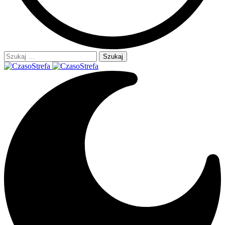
Szukaj: