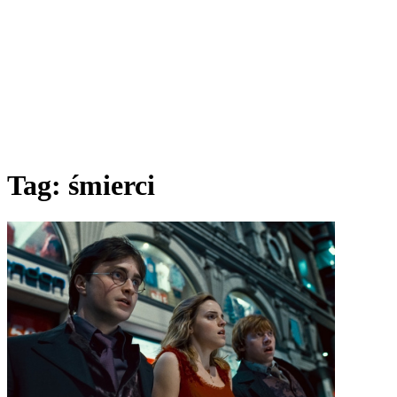
Tag:
śmierci