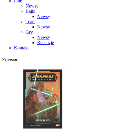
Inne
Newsy
Bajki
Newsy
Teatr
Newsy
Gry
Newsy
Recenzje
Kontakt
Najnowsze!