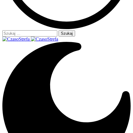
Szukaj: