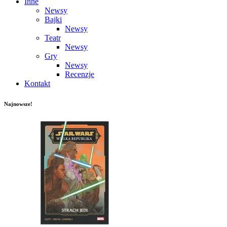
Inne
Newsy
Bajki
Newsy
Teatr
Newsy
Gry
Newsy
Recenzje
Kontakt
Najnowsze!