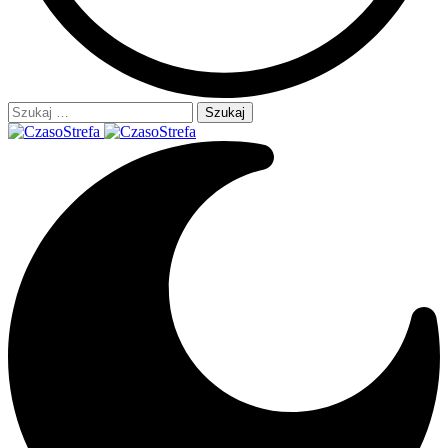
Szukaj: