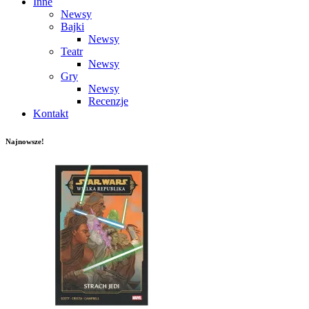
Inne
Newsy
Bajki
Newsy
Teatr
Newsy
Gry
Newsy
Recenzje
Kontakt
Najnowsze!