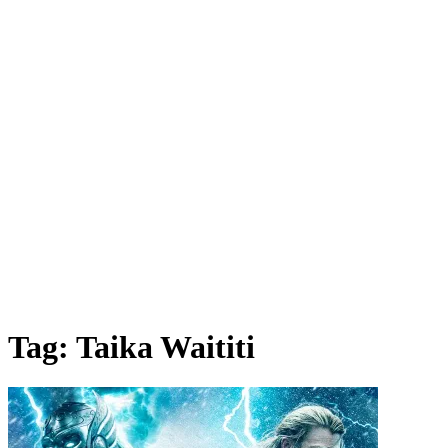
Tag:
Taika Waititi