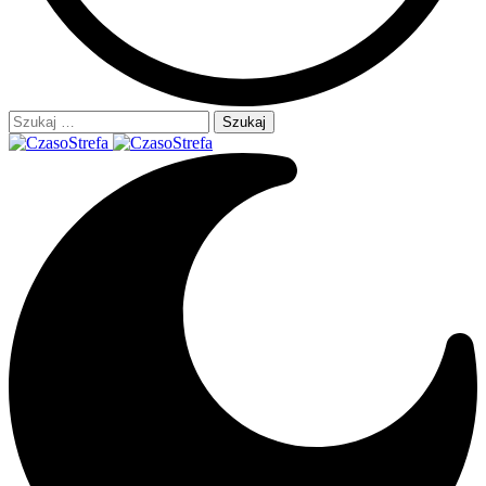
Szukaj: