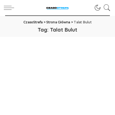
CzasoStrefa
>
Strona Główna
>
Talat Bulut
Tag:
Talat Bulut