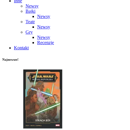
Inne
Newsy
Bajki
Newsy
Teatr
Newsy
Gry
Newsy
Recenzje
Kontakt
Najnowsze!