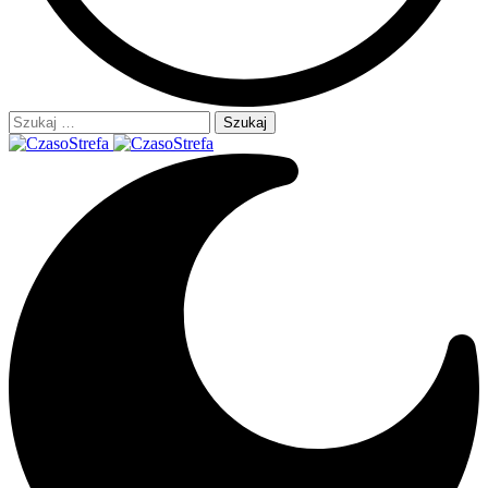
Szukaj: