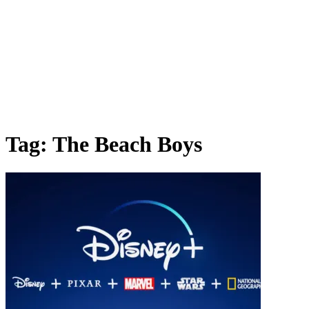
Tag:
The Beach Boys