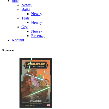
Inne
Newsy
Bajki
Newsy
Teatr
Newsy
Gry
Newsy
Recenzje
Kontakt
Najnowsze!