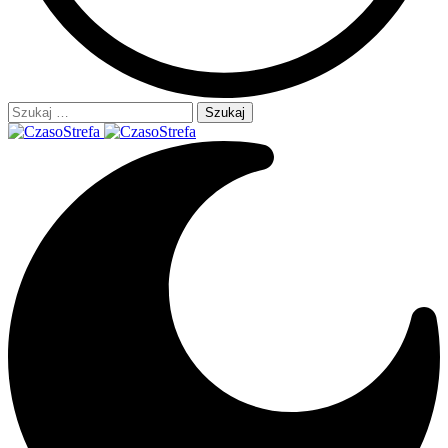
Szukaj: