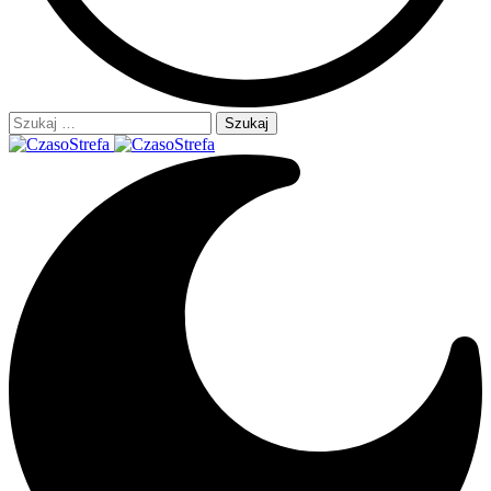
Szukaj: