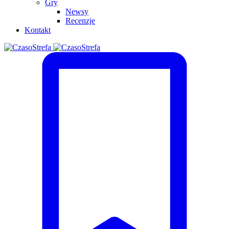
Gry
Newsy
Recenzje
Kontakt