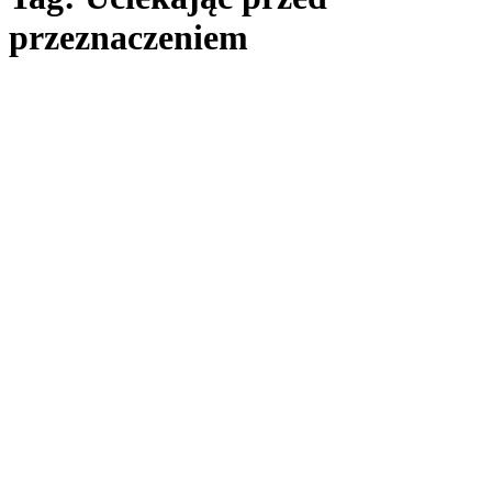
przeznaczeniem