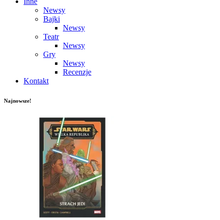
Inne
Newsy
Bajki
Newsy
Teatr
Newsy
Gry
Newsy
Recenzje
Kontakt
Najnowsze!