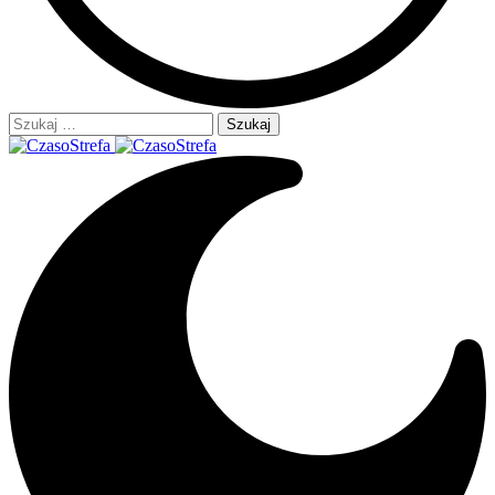
Szukaj: