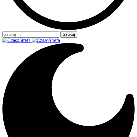
Szukaj: