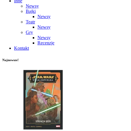
Inne
Newsy
Bajki
Newsy
Teatr
Newsy
Gry
Newsy
Recenzje
Kontakt
Najnowsze!