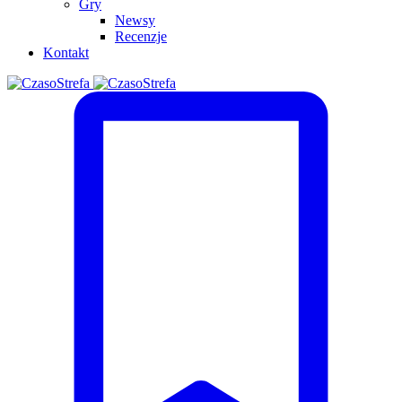
Gry
Newsy
Recenzje
Kontakt