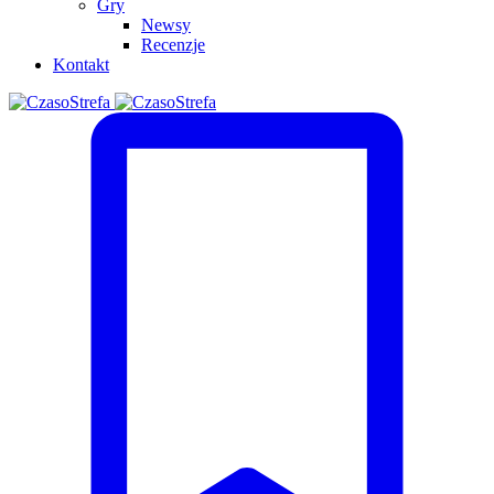
Gry
Newsy
Recenzje
Kontakt