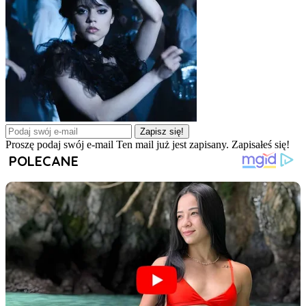
Zapisz się!
Proszę podaj swój e-mail
Ten mail już jest zapisany.
Zapisałeś się!