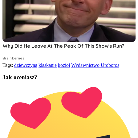
Tags:
dziewczyna
klaskanie
kozioł
Wydawnictwo Uroboros
Jak oceniasz?