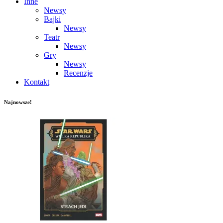
Inne
Newsy
Bajki
Newsy
Teatr
Newsy
Gry
Newsy
Recenzje
Kontakt
Najnowsze!