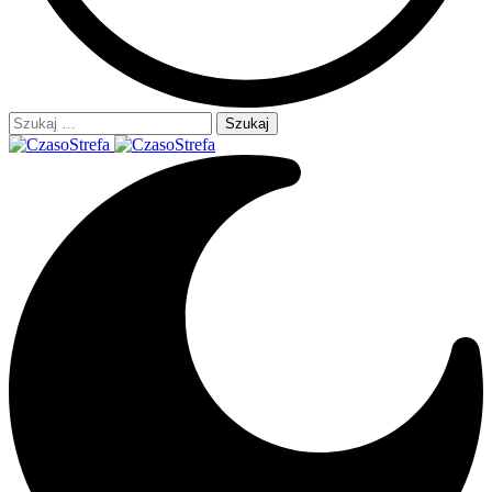
Szukaj: