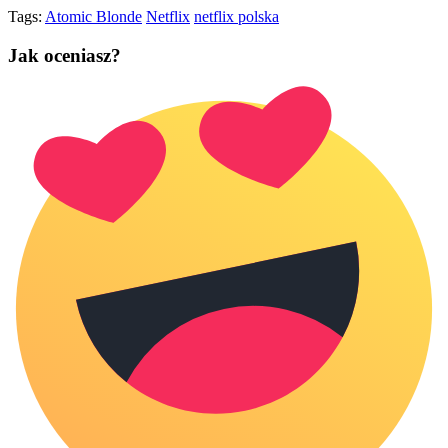
Tags:
Atomic Blonde
Netflix
netflix polska
Jak oceniasz?