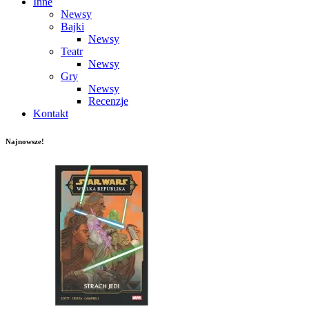
Inne
Newsy
Bajki
Newsy
Teatr
Newsy
Gry
Newsy
Recenzje
Kontakt
Najnowsze!