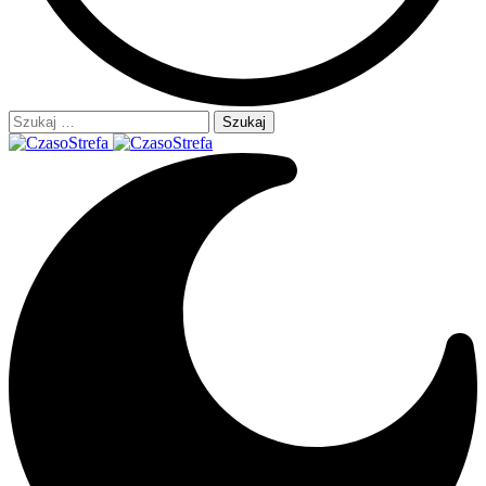
Szukaj: