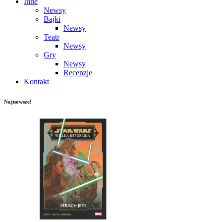
Inne
Newsy
Bajki
Newsy
Teatr
Newsy
Gry
Newsy
Recenzje
Kontakt
Najnowsze!