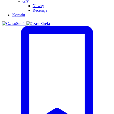
Gry
Newsy
Recenzje
Kontakt