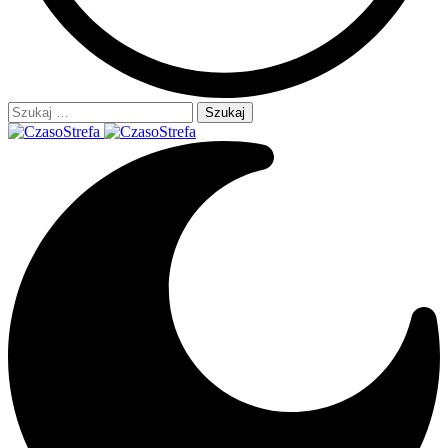
Szukaj: