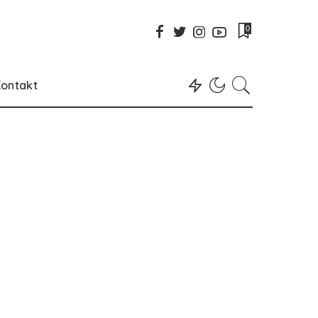
0
ontakt