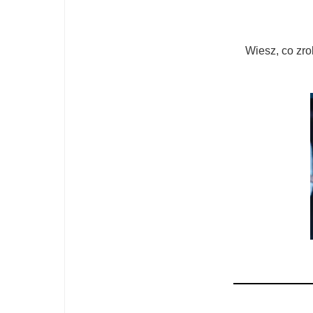
Wiesz, co zro