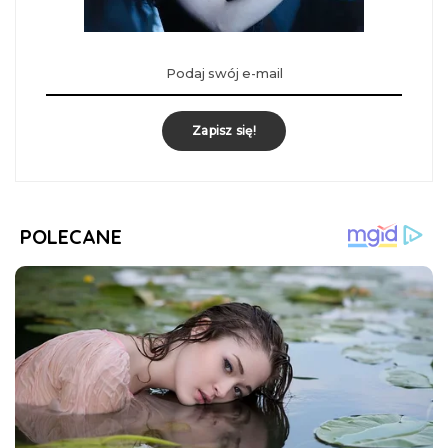
Zapisz się!