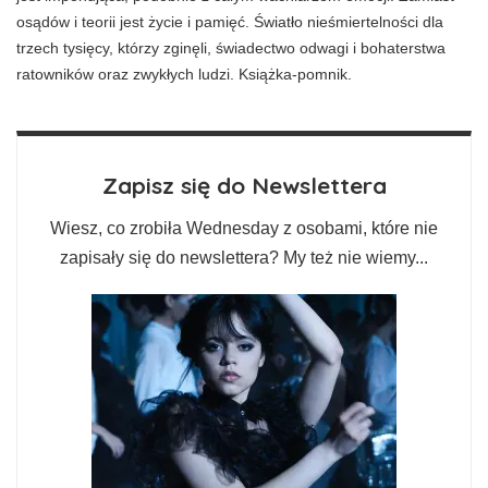
osądów i teorii jest życie i pamięć. Światło nieśmiertelności dla
trzech tysięcy, którzy zginęli, świadectwo odwagi i bohaterstwa
ratowników oraz zwykłych ludzi. Książka-pomnik.
Zapisz się do Newslettera
Wiesz, co zrobiła Wednesday z osobami, które nie
zapisały się do newslettera? My też nie wiemy...