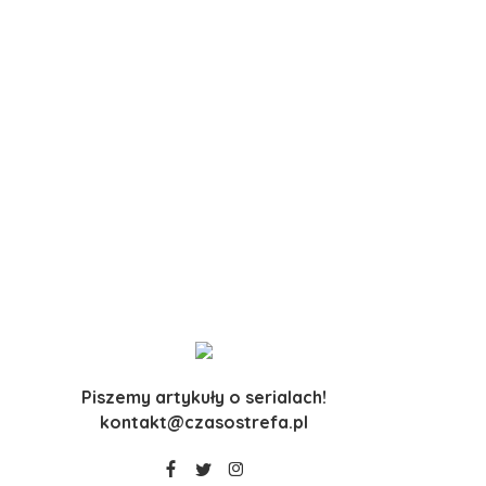
Piszemy artykuły o serialach!
kontakt@czasostrefa.pl