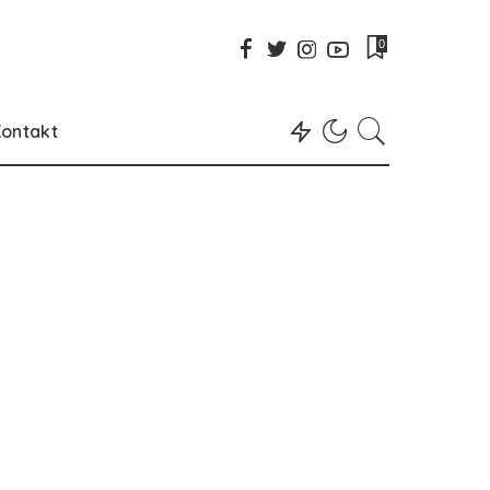
0
ontakt