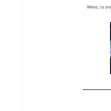
Wiesz, co zro