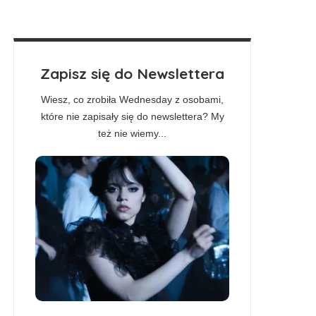
Zapisz się do Newslettera
Wiesz, co zrobiła Wednesday z osobami,
które nie zapisały się do newslettera? My
też nie wiemy...