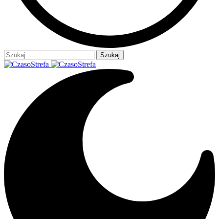
Szukaj: