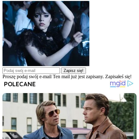
Zapisz się!
Proszę podaj swój e-mail
Ten mail już jest zapisany.
Zapisałeś się!