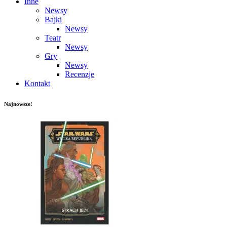
Inne
Newsy
Bajki
Newsy
Teatr
Newsy
Gry
Newsy
Recenzje
Kontakt
Najnowsze!