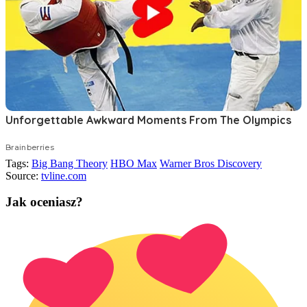
Tags:
Big Bang Theory
HBO Max
Warner Bros Discovery
Source:
tvline.com
Jak oceniasz?