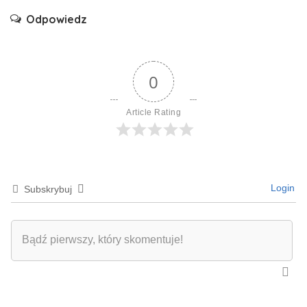
Odpowiedz
0
Article Rating
Login
Subskrybuj