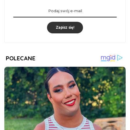
Zapisz się!