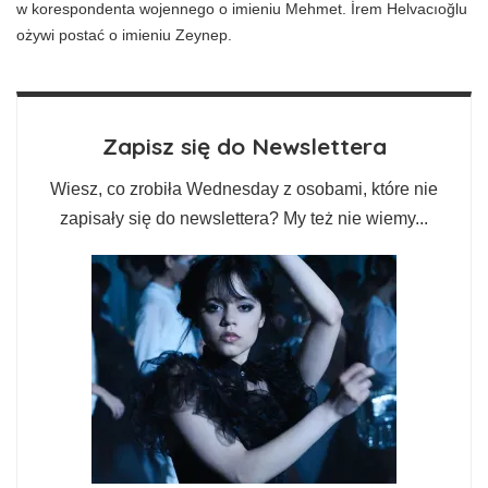
w korespondenta wojennego o imieniu Mehmet. İrem Helvacıoğlu
ożywi postać o imieniu Zeynep.
Zapisz się do Newslettera
Wiesz, co zrobiła Wednesday z osobami, które nie
zapisały się do newslettera? My też nie wiemy...