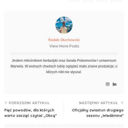
Radek Głuchowski
View More Posts
Jestem miłośnikiem fantastyki oraz świata Pokemonów i uniwersum
Marvela. W wolnych chwilach lubię oglądać mało znane produkcje, o
których nikt nie słyszał.
POPRZEDNI ARTYKUŁ
NASTĘPNY ARTYKUŁ
Pięć powodów, dla których
Oficjalny zwiastun drugiego
warto zacząć czytać „Obcą”
sezonu „Wiedźmina”