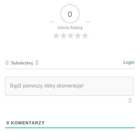
0
Article Rating
Login
Subskrybuj
0
KOMENTARZY