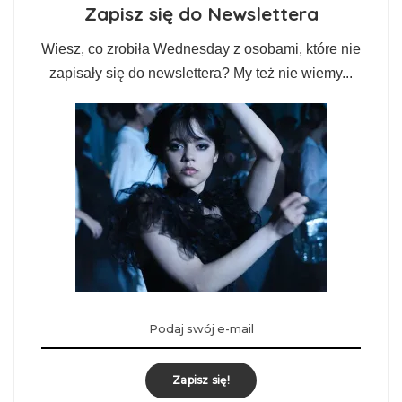
Zapisz się do Newslettera
Wiesz, co zrobiła Wednesday z osobami, które nie
zapisały się do newslettera? My też nie wiemy...
Zapisz się!