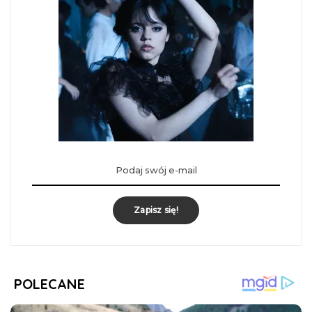
Zapisz się!