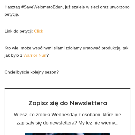
Hasztag #SaveWelometoEden, już szaleje w sieci oraz utworzono
petycję.
Link do petycji:
Click
Kto wie, może wspólnymi siłami zdołamy uratować produkcję, tak
jak było z
Warrior Nun
?
Chcielibyście kolejny sezon?
Zapisz się do Newslettera
Wiesz, co zrobiła Wednesday z osobami, które nie
zapisały się do newslettera? My też nie wiemy...