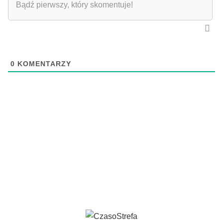
0
KOMENTARZY