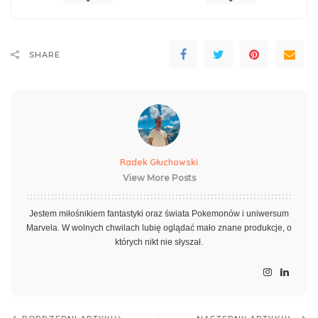
SHARE
Radek Głuchowski
View More Posts
Jestem miłośnikiem fantastyki oraz świata Pokemonów i uniwersum
Marvela. W wolnych chwilach lubię oglądać mało znane produkcje, o
których nikt nie słyszał.