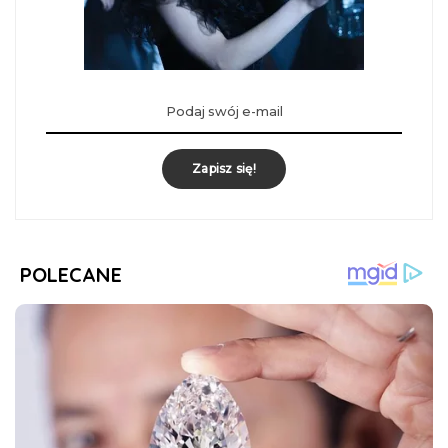
Zapisz się!