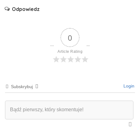
Odpowiedz
0
Article Rating
Login
Subskrybuj