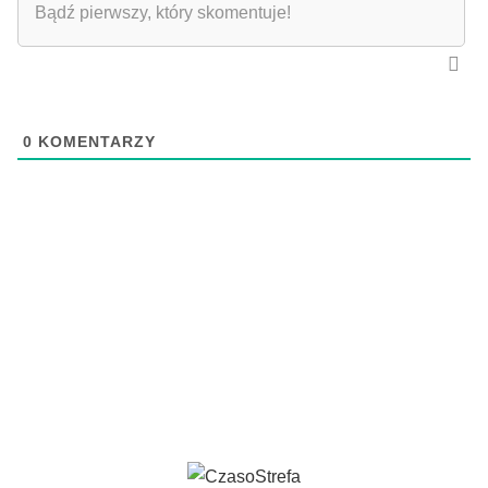
0
KOMENTARZY