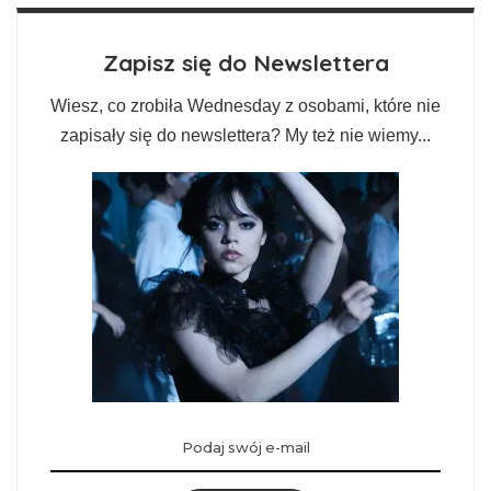
Zapisz się do Newslettera
Wiesz, co zrobiła Wednesday z osobami, które nie
zapisały się do newslettera? My też nie wiemy...