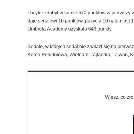
Lucyfer zdobył w sumie 670 punktów w pierwszy
daje serialowi 10 punktów, pozycja 10 natomiast
Umbrela
Academy
uzyskało 643 punkty.
Seriale, w których serial nie znalazł się na pierws
Korea Południowa, Wietnam, Tajlandia, Tajwan, K
Wiesz, co zro