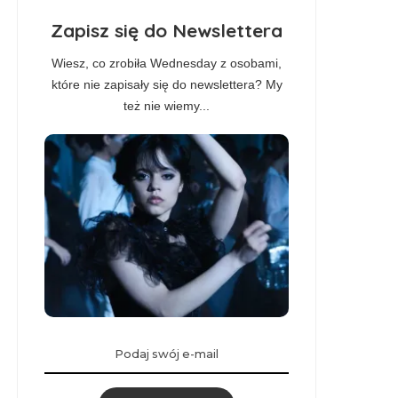
Zapisz się do Newslettera
Wiesz, co zrobiła Wednesday z osobami,
które nie zapisały się do newslettera? My
też nie wiemy...