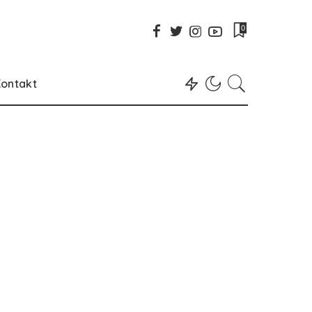
0
ontakt