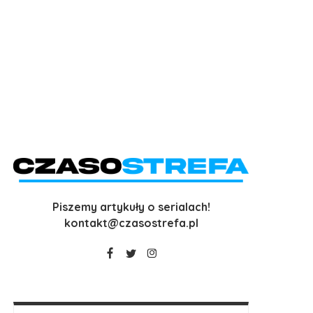
Piszemy artykuły o serialach!
kontakt@czasostrefa.pl