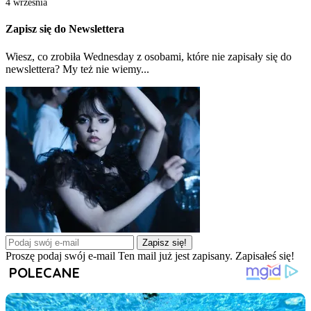
4 września
Zapisz się do Newslettera
Wiesz, co zrobiła Wednesday z osobami, które nie zapisały się do
newslettera? My też nie wiemy...
Zapisz się!
Proszę podaj swój e-mail
Ten mail już jest zapisany.
Zapisałeś się!