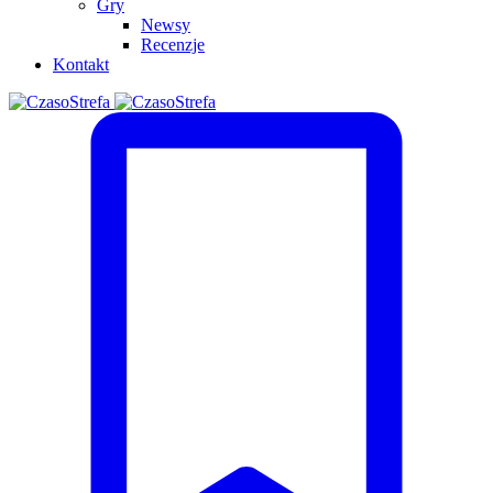
Gry
Newsy
Recenzje
Kontakt