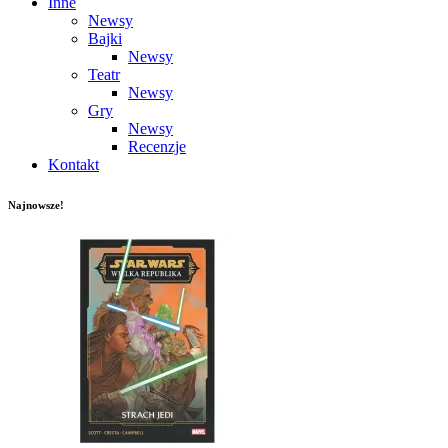
Inne
Newsy
Bajki
Newsy
Teatr
Newsy
Gry
Newsy
Recenzje
Kontakt
Najnowsze!