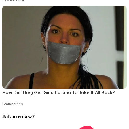
Jak oceniasz?