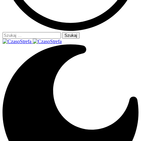
Szukaj: