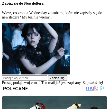
Zapisz się do Newslettera
Wiesz, co zrobiła Wednesday z osobami, które nie zapisały się do
newslettera? My też nie wiemy...
Zapisz się!
Proszę podaj swój e-mail
Ten mail już jest zapisany.
Zapisałeś się!