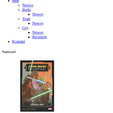
Inne
Newsy
Bajki
Newsy
Teatr
Newsy
Gry
Newsy
Recenzje
Kontakt
Najnowsze!