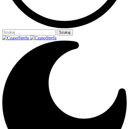
Szukaj: