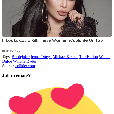
Tags:
Beetlejuice
Jenna Ortega
Michael Keaton
Tim Burton
Willem
Dafoe
Winona Ryder
Source:
collider.com
Jak oceniasz?