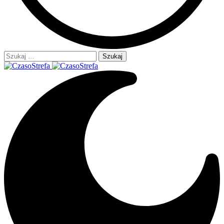
Szukaj: