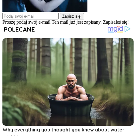
Zapisz się!
Proszę podaj swój e-mail
Ten mail już jest zapisany.
Zapisałeś się!