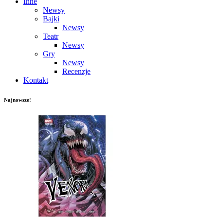
Inne
Newsy
Bajki
Newsy
Teatr
Newsy
Gry
Newsy
Recenzje
Kontakt
Najnowsze!