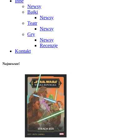
Inne
Newsy
Bajki
Newsy
Teatr
Newsy
Gry
Newsy
Recenzje
Kontakt
Najnowsze!