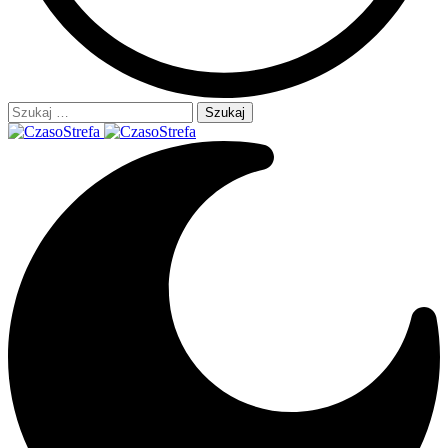
Szukaj: