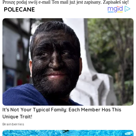
Proszę podaj swój e-mail
Ten mail już jest zapisany.
Zapisałeś się!