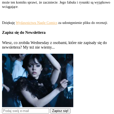
może ten komiks sprawi, że zaczniecie. Jego fabuła i rysunki są wyjątkowo
wciągające.
Dziękuję
Wydawnictwu Nagle Comics
za udostępnienie pliku do recenzji.
Zapisz się do Newslettera
Wiesz, co zrobiła Wednesday z osobami, które nie zapisały się do
newslettera? My też nie wiemy...
Zapisz się!