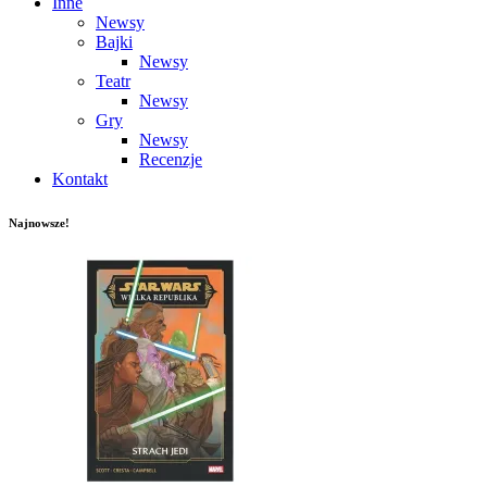
Inne
Newsy
Bajki
Newsy
Teatr
Newsy
Gry
Newsy
Recenzje
Kontakt
Najnowsze!