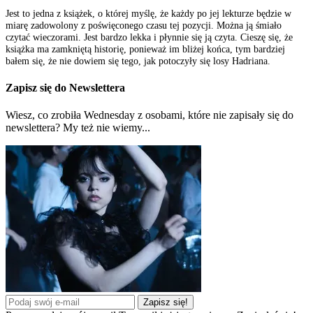
Jest to jedna z książek, o której myślę, że każdy po jej lekturze będzie w
miarę zadowolony z poświęconego czasu tej pozycji. Można ją śmiało
czytać wieczorami. Jest bardzo lekka i płynnie się ją czyta. Cieszę się, że
książka ma zamkniętą historię, ponieważ im bliżej końca, tym bardziej
bałem się, że nie dowiem się tego, jak potoczyły się losy Hadriana.
Zapisz się do Newslettera
Wiesz, co zrobiła Wednesday z osobami, które nie zapisały się do
newslettera? My też nie wiemy...
Zapisz się!