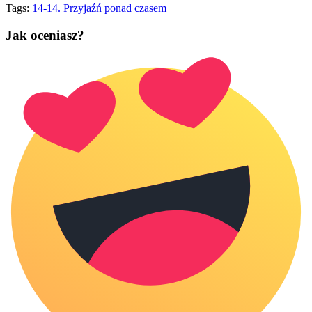
Tags:
14-14. Przyjaźń ponad czasem
Jak oceniasz?