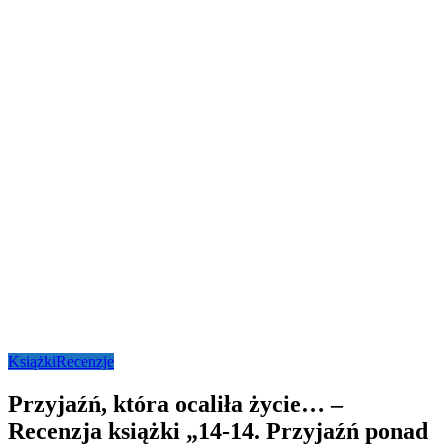
Książki
Recenzje
Przyjaźń, która ocaliła życie… –
Recenzja książki „14-14. Przyjaźń ponad