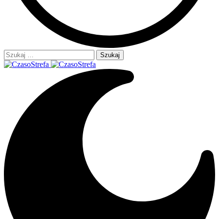
Szukaj: