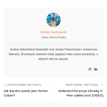
Radek Głuchowski
View More Posts
Jestem miłośnikiem fantastyki oraz świata Pokemonów i uniwersum
Marvela. W wolnych chwilach lubię oglądać mało znane produkcje, o
których nikt nie słyszał.
POPRZEDNI ARTYKUŁ
NASTĘPNY ARTYKUŁ
Jak bardzo polski jest Harlan
Wideokonferencja obsady X-
Coben?
Men zakłócona! [VIDEO]