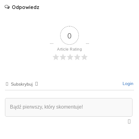
Odpowiedz
0
Article Rating
Login
Subskrybuj