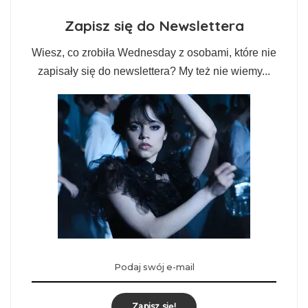
Zapisz się do Newslettera
Wiesz, co zrobiła Wednesday z osobami, które nie
zapisały się do newslettera? My też nie wiemy...
Zapisz się!