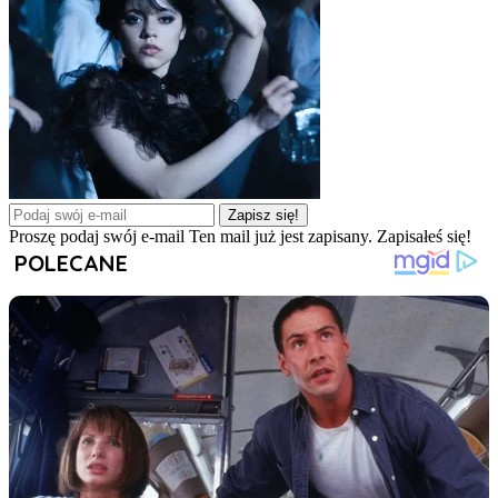
Zapisz się!
Proszę podaj swój e-mail
Ten mail już jest zapisany.
Zapisałeś się!