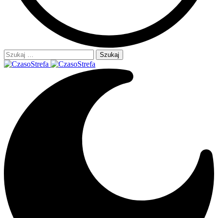
Szukaj: