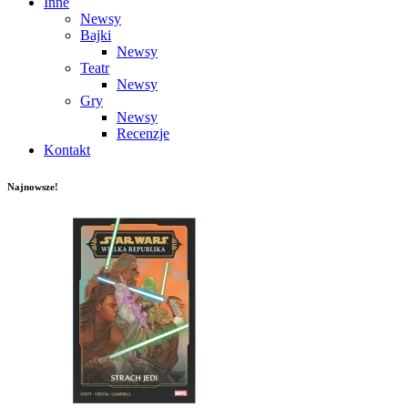
Inne
Newsy
Bajki
Newsy
Teatr
Newsy
Gry
Newsy
Recenzje
Kontakt
Najnowsze!