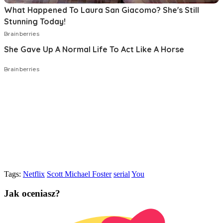
Tags:
Netflix
Scott Michael Foster
serial
You
Jak oceniasz?