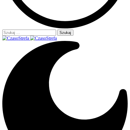
Szukaj: