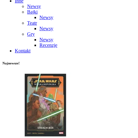
Inne
Newsy
Bajki
Newsy
Teatr
Newsy
Gry
Newsy
Recenzje
Kontakt
Najnowsze!