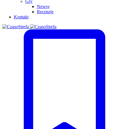
Gry
Newsy
Recenzje
Kontakt