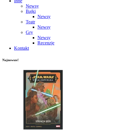
Inne
Newsy
Bajki
Newsy
Teatr
Newsy
Gry
Newsy
Recenzje
Kontakt
Najnowsze!