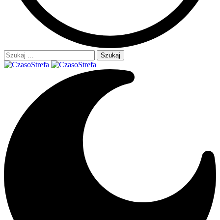
Szukaj: