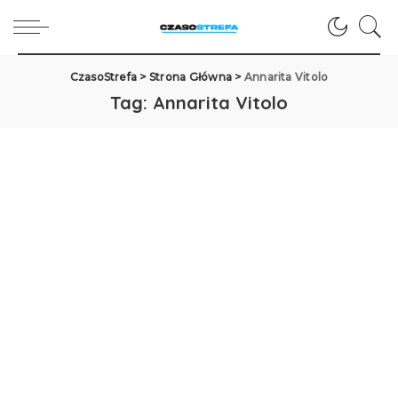
CzasoStrefa
>
Strona Główna
>
Annarita Vitolo
Tag:
Annarita Vitolo