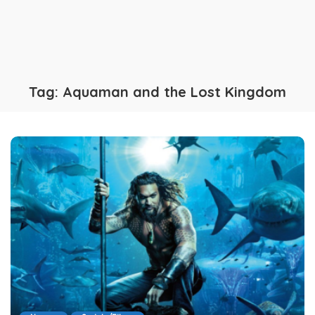
Tag:
Aquaman and the Lost Kingdom