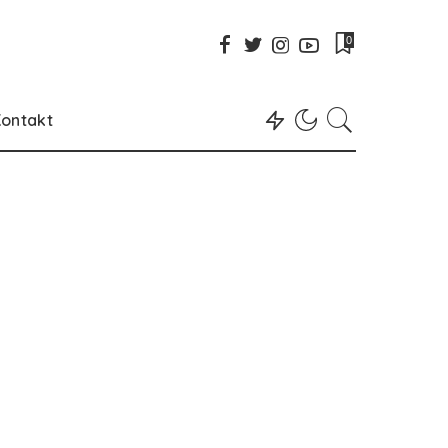
0
ontakt