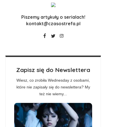
Piszemy artykuły o serialach!
kontakt@czasostrefa.pl
Zapisz się do Newslettera
Wiesz, co zrobiła Wednesday z osobami,
które nie zapisały się do newslettera? My
też nie wiemy...