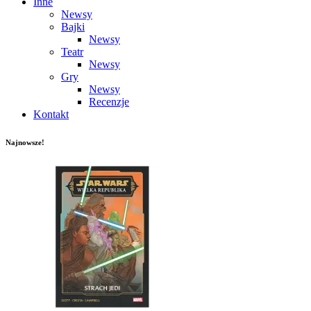
Inne
Newsy
Bajki
Newsy
Teatr
Newsy
Gry
Newsy
Recenzje
Kontakt
Najnowsze!