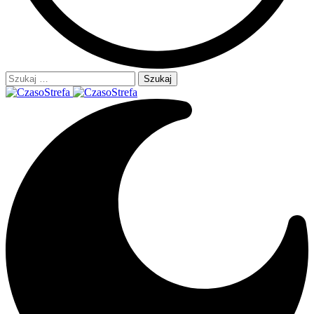
Szukaj: