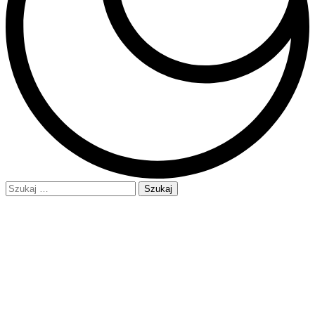
Szukaj: