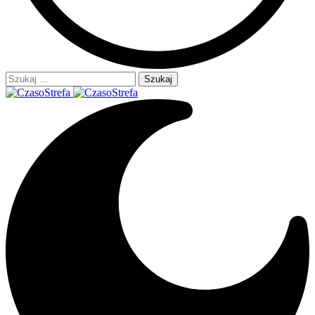
Szukaj: