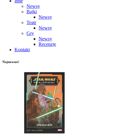
Inne
Newsy
Bajki
Newsy
Teatr
Newsy
Gry
Newsy
Recenzje
Kontakt
Najnowsze!