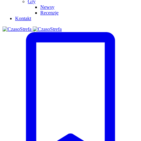
Gry
Newsy
Recenzje
Kontakt